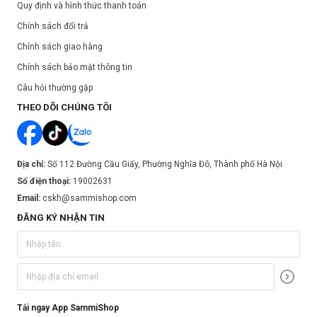
Quy định và hình thức thanh toán
Chính sách đổi trả
Chính sách giao hàng
Chính sách bảo mật thông tin
Câu hỏi thường gặp
THEO DÕI CHÚNG TÔI
Địa chỉ:
Số 112 Đường Cầu Giấy, Phường Nghĩa Đô, Thành phố Hà Nội
Số điện thoại:
19002631
Email:
cskh@sammishop.com
ĐĂNG KÝ NHẬN TIN
Tải ngay App SammiShop