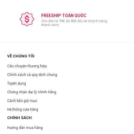
FREESHIP TOÀN QUỐC
Cho đơn từ 99K (từ 80K đối với khách hàng
thành viên)
VỀ CHÚNG TÔI
Câu chuyện thương hiệu
Chính sách và quy định chung
Tuyển dụng
Chứng nhận đại lý chính hãng
Cảnh báo giả mạo
Hệ thống cửa hàng
CHÍNH SÁCH
Hướng dẫn mua hàng