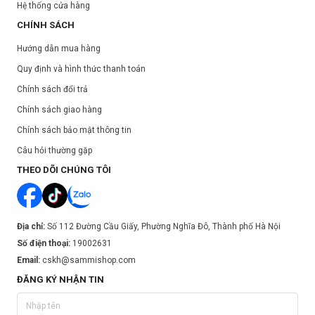
Hệ thống cửa hàng
CHÍNH SÁCH
Hướng dẫn mua hàng
Quy định và hình thức thanh toán
Chính sách đổi trả
Chính sách giao hàng
Chính sách bảo mật thông tin
Câu hỏi thường gặp
THEO DÕI CHÚNG TÔI
Địa chỉ:
Số 112 Đường Cầu Giấy, Phường Nghĩa Đô, Thành phố Hà Nội
Số điện thoại:
19002631
Email:
cskh@sammishop.com
ĐĂNG KÝ NHẬN TIN