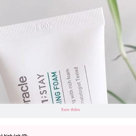
Xem thêm