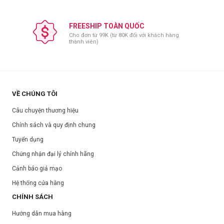
FREESHIP TOÀN QUỐC
Cho đơn từ 99K (từ 80K đối với khách hàng
thành viên)
VỀ CHÚNG TÔI
Câu chuyện thương hiệu
Chính sách và quy định chung
Tuyển dụng
Chứng nhận đại lý chính hãng
Cảnh báo giả mạo
Hệ thống cửa hàng
CHÍNH SÁCH
Hướng dẫn mua hàng