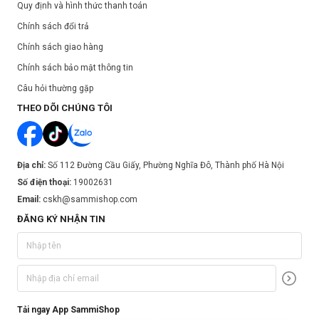
Quy định và hình thức thanh toán
Chính sách đổi trả
Chính sách giao hàng
Chính sách bảo mật thông tin
Câu hỏi thường gặp
THEO DÕI CHÚNG TÔI
Địa chỉ:
Số 112 Đường Cầu Giấy, Phường Nghĩa Đô, Thành phố Hà Nội
Số điện thoại:
19002631
Email:
cskh@sammishop.com
ĐĂNG KÝ NHẬN TIN
Tải ngay App SammiShop