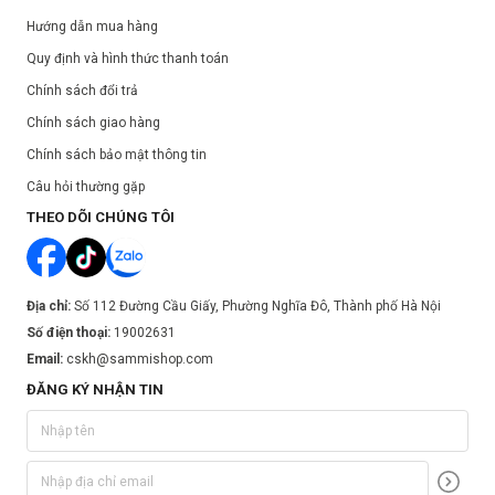
Hướng dẫn mua hàng
Quy định và hình thức thanh toán
Chính sách đổi trả
Chính sách giao hàng
Chính sách bảo mật thông tin
Câu hỏi thường gặp
THEO DÕI CHÚNG TÔI
Địa chỉ:
Số 112 Đường Cầu Giấy, Phường Nghĩa Đô, Thành phố Hà Nội
Số điện thoại:
19002631
Email:
cskh@sammishop.com
ĐĂNG KÝ NHẬN TIN