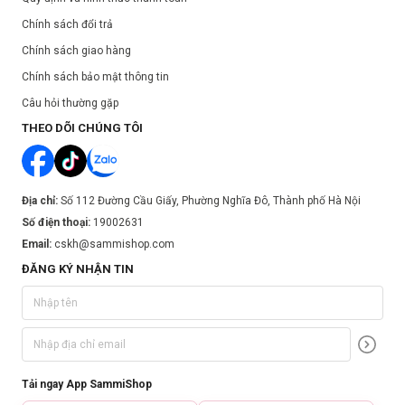
Chính sách đổi trả
Chính sách giao hàng
Chính sách bảo mật thông tin
Câu hỏi thường gặp
THEO DÕI CHÚNG TÔI
Địa chỉ:
Số 112 Đường Cầu Giấy, Phường Nghĩa Đô, Thành phố Hà Nội
Số điện thoại:
19002631
Email:
cskh@sammishop.com
ĐĂNG KÝ NHẬN TIN
Tải ngay App SammiShop