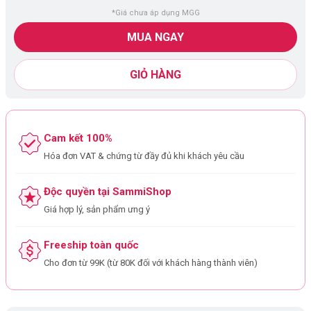
*Giá chưa áp dụng MGG
MUA NGAY
GIỎ HÀNG
Cam kết 100%
Hóa đơn VAT & chứng từ đầy đủ khi khách yêu cầu
Độc quyền tại SammiShop
Giá hợp lý, sản phẩm ưng ý
Freeship toàn quốc
Cho đơn từ 99K (từ 80K đối với khách hàng thành viên)