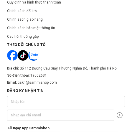
Quy định và hình thức thanh toán
Chính sách đổi trả
Chính sách giao hàng
Chính sách bảo mật thông tin
Câu hỏi thường gặp
THEO DÕI CHÚNG TÔI
Địa chỉ:
Số 112 Đường Cầu Giấy, Phường Nghĩa Đô, Thành phố Hà Nội
Số điện thoại:
19002631
Email:
cskh@sammishop.com
ĐĂNG KÝ NHẬN TIN
Tải ngay App SammiShop