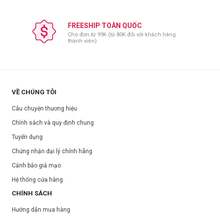
FREESHIP TOÀN QUỐC
Cho đơn từ 99K (từ 80K đối với khách hàng
thành viên)
VỀ CHÚNG TÔI
Câu chuyện thương hiệu
Chính sách và quy định chung
Tuyển dụng
Chứng nhận đại lý chính hãng
Cảnh báo giả mạo
Hệ thống cửa hàng
CHÍNH SÁCH
Hướng dẫn mua hàng