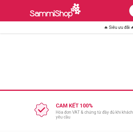
🔥 Siêu ưu đãi 
CAM KẾT 100%
Hóa đơn VAT & chứng từ đầy đủ khi khách
yêu cầu