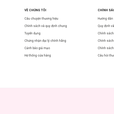
VỀ CHÚNG TÔI
CHÍNH SÁ
Câu chuyện thương hiệu
Hướng dẫn
Chính sách và quy định chung
Quy định và
Tuyển dụng
Chính sách 
Chứng nhận đại lý chính hãng
Chính sách
Cảnh báo giả mạo
Chính sách
Hệ thống cửa hàng
Câu hỏi th