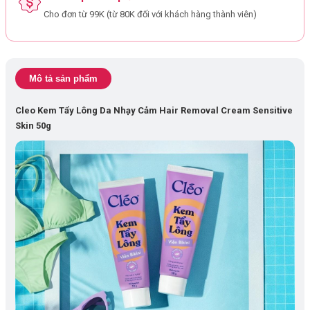
Cho đơn từ 99K (từ 80K đối với khách hàng thành viên)
Mô tả sản phẩm
Cleo Kem Tẩy Lông Da Nhạy Cảm Hair Removal Cream Sensitive
Skin 50g