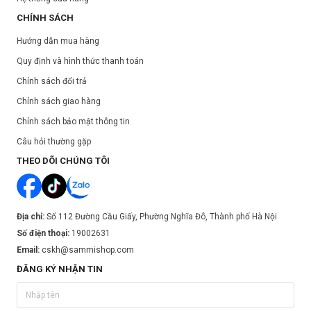
CHÍNH SÁCH
Hướng dẫn mua hàng
Quy định và hình thức thanh toán
Chính sách đổi trả
Chính sách giao hàng
Chính sách bảo mật thông tin
Câu hỏi thường gặp
THEO DÕI CHÚNG TÔI
Địa chỉ:
Số 112 Đường Cầu Giấy, Phường Nghĩa Đô, Thành phố Hà Nội
Số điện thoại:
19002631
Email:
cskh@sammishop.com
ĐĂNG KÝ NHẬN TIN