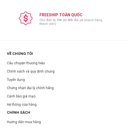
FREESHIP TOÀN QUỐC
Cho đơn từ 99K (từ 80K đối với khách hàng
thành viên)
VỀ CHÚNG TÔI
Câu chuyện thương hiệu
Chính sách và quy định chung
Tuyển dụng
Chứng nhận đại lý chính hãng
Cảnh báo giả mạo
Hệ thống cửa hàng
CHÍNH SÁCH
Hướng dẫn mua hàng