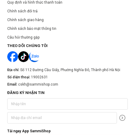
Quy định và hình thức thanh toán
Chính sách đổi trả
Chính sách giao hàng
Chính sách bảo mật thông tin
Câu hỏi thường gặp
THEO DÕI CHÚNG TÔI
Địa chỉ:
Số 112 Đường Cầu Giấy, Phường Nghĩa Đô, Thành phố Hà Nội
Số điện thoại:
19002631
Email:
cskh@sammishop.com
ĐĂNG KÝ NHẬN TIN
Tải ngay App SammiShop