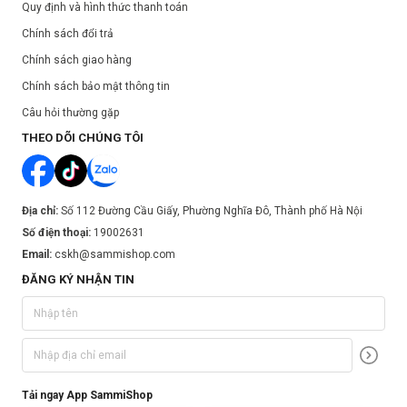
Quy định và hình thức thanh toán
Chính sách đổi trả
Chính sách giao hàng
Chính sách bảo mật thông tin
Câu hỏi thường gặp
THEO DÕI CHÚNG TÔI
Địa chỉ:
Số 112 Đường Cầu Giấy, Phường Nghĩa Đô, Thành phố Hà Nội
Số điện thoại:
19002631
Email:
cskh@sammishop.com
ĐĂNG KÝ NHẬN TIN
Tải ngay App SammiShop