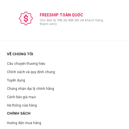
FREESHIP TOÀN QUỐC
Cho đơn từ 99K (từ 80K đối với khách hàng
thành viên)
VỀ CHÚNG TÔI
Câu chuyện thương hiệu
Chính sách và quy định chung
Tuyển dụng
Chứng nhận đại lý chính hãng
Cảnh báo giả mạo
Hệ thống cửa hàng
CHÍNH SÁCH
Hướng dẫn mua hàng