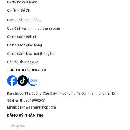
Hệ thống cửa hàng
CHÍNH SÁCH
Hướng dẫn mua hàng
Quy định và hình thức thanh toán
Chính sách đổi trả
Chính sách giao hàng
Chính sách bảo mật thông tin
Câu hỏi thường gặp
THEO DÕI CHÚNG TÔI
Địa chỉ:
Số 112 Đường Cầu Giấy, Phường Nghĩa Đô, Thành phố Hà Nội
Số điện thoại:
19002631
Email:
cskh@sammishop.com
ĐĂNG KÝ NHẬN TIN