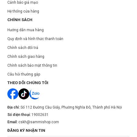
Cảnh báo giả mạo
Hệ thống cửa hàng
CHÍNH SÁCH
Hướng dẫn mua hàng
Quy định và hình thức thanh toán
Chính sách đổi trả
Chính sách giao hàng
Chính sách bảo mật thông tin
Câu hỏi thường gặp
THEO DÕI CHÚNG TÔI
Địa chỉ:
Số 112 Đường Cầu Giấy, Phường Nghĩa Đô, Thành phố Hà Nội
Số điện thoại:
19002631
Email:
cskh@sammishop.com
ĐĂNG KÝ NHẬN TIN