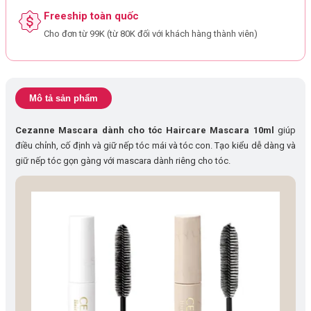
Freeship toàn quốc
Cho đơn từ 99K (từ 80K đối với khách hàng thành viên)
Mô tả sản phẩm
Cezanne Mascara dành cho tóc Haircare Mascara 10ml
giúp
điều chỉnh, cố định và giữ nếp tóc mái và tóc con. Tạo kiểu dễ dàng và
giữ nếp tóc gọn gàng với mascara dành riêng cho tóc.