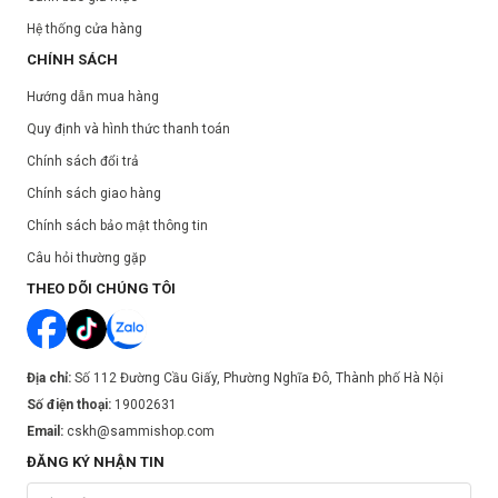
Hệ thống cửa hàng
CHÍNH SÁCH
Hướng dẫn mua hàng
Quy định và hình thức thanh toán
Chính sách đổi trả
Chính sách giao hàng
Chính sách bảo mật thông tin
Câu hỏi thường gặp
THEO DÕI CHÚNG TÔI
Địa chỉ:
Số 112 Đường Cầu Giấy, Phường Nghĩa Đô, Thành phố Hà Nội
Số điện thoại:
19002631
Email:
cskh@sammishop.com
ĐĂNG KÝ NHẬN TIN