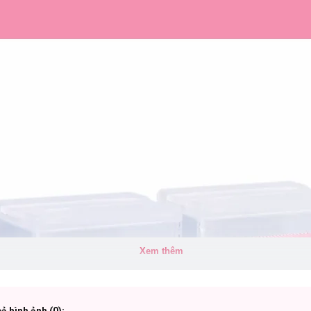
Xem thêm