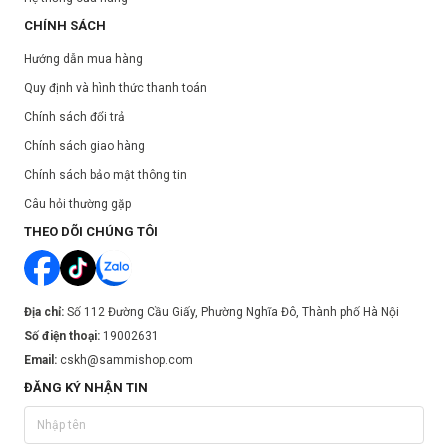
CHÍNH SÁCH
Hướng dẫn mua hàng
Quy định và hình thức thanh toán
Chính sách đổi trả
Chính sách giao hàng
Chính sách bảo mật thông tin
Câu hỏi thường gặp
THEO DÕI CHÚNG TÔI
Địa chỉ:
Số 112 Đường Cầu Giấy, Phường Nghĩa Đô, Thành phố Hà Nội
Số điện thoại:
19002631
Email:
cskh@sammishop.com
ĐĂNG KÝ NHẬN TIN