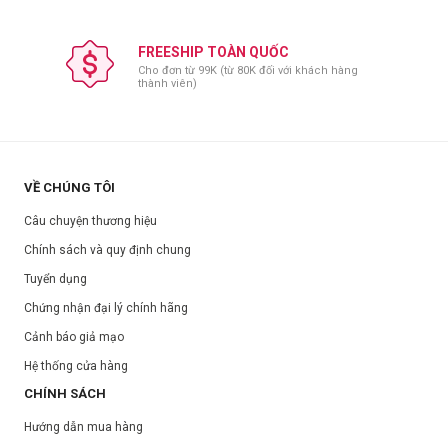
FREESHIP TOÀN QUỐC
Cho đơn từ 99K (từ 80K đối với khách hàng
thành viên)
VỀ CHÚNG TÔI
Câu chuyện thương hiệu
Chính sách và quy định chung
Tuyển dụng
Chứng nhận đại lý chính hãng
Cảnh báo giả mạo
Hệ thống cửa hàng
CHÍNH SÁCH
Hướng dẫn mua hàng