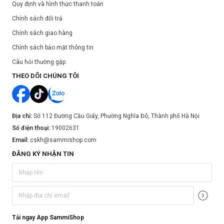
Quy định và hình thức thanh toán
Chính sách đổi trả
Chính sách giao hàng
Chính sách bảo mật thông tin
Câu hỏi thường gặp
THEO DÕI CHÚNG TÔI
Địa chỉ:
Số 112 Đường Cầu Giấy, Phường Nghĩa Đô, Thành phố Hà Nội
Số điện thoại:
19002631
Email:
cskh@sammishop.com
ĐĂNG KÝ NHẬN TIN
Tải ngay App SammiShop