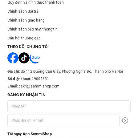
Quy định và hình thức thanh toán
Chính sách đổi trả
Chính sách giao hàng
Chính sách bảo mật thông tin
Câu hỏi thường gặp
THEO DÕI CHÚNG TÔI
Địa chỉ:
Số 112 Đường Cầu Giấy, Phường Nghĩa Đô, Thành phố Hà Nội
Số điện thoại:
19002631
Email:
cskh@sammishop.com
ĐĂNG KÝ NHẬN TIN
Tải ngay App SammiShop