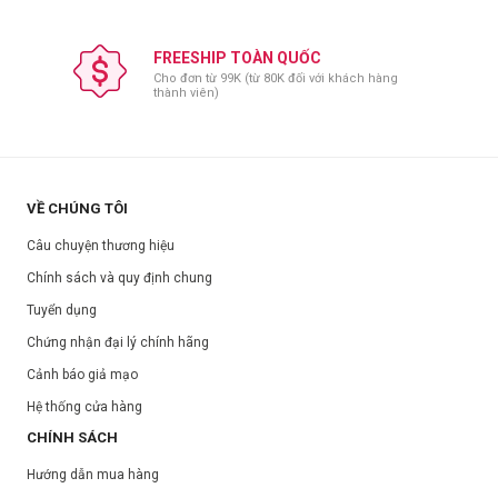
FREESHIP TOÀN QUỐC
Cho đơn từ 99K (từ 80K đối với khách hàng
thành viên)
VỀ CHÚNG TÔI
Câu chuyện thương hiệu
Chính sách và quy định chung
Tuyển dụng
Chứng nhận đại lý chính hãng
Cảnh báo giả mạo
Hệ thống cửa hàng
CHÍNH SÁCH
Hướng dẫn mua hàng