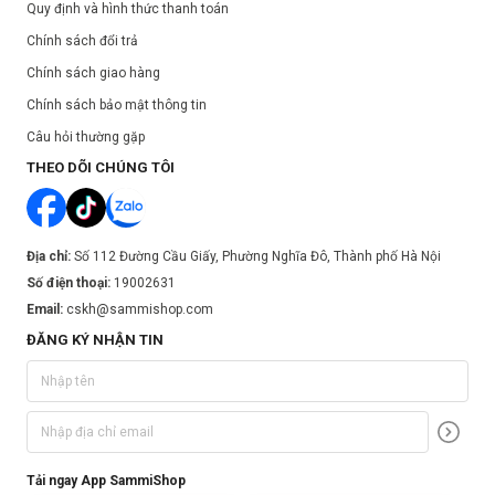
Quy định và hình thức thanh toán
Chính sách đổi trả
Chính sách giao hàng
Chính sách bảo mật thông tin
Câu hỏi thường gặp
THEO DÕI CHÚNG TÔI
Địa chỉ:
Số 112 Đường Cầu Giấy, Phường Nghĩa Đô, Thành phố Hà Nội
Số điện thoại:
19002631
Email:
cskh@sammishop.com
ĐĂNG KÝ NHẬN TIN
Tải ngay App SammiShop