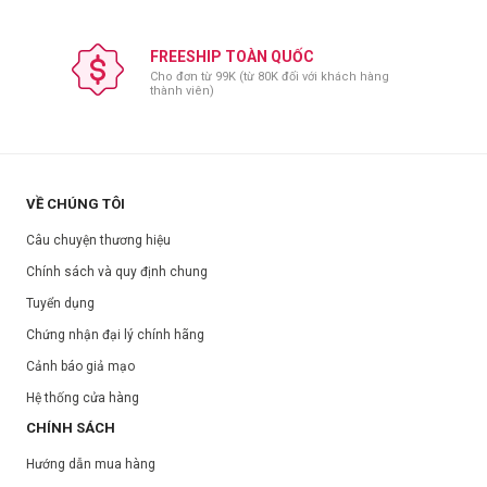
FREESHIP TOÀN QUỐC
Cho đơn từ 99K (từ 80K đối với khách hàng
thành viên)
VỀ CHÚNG TÔI
Câu chuyện thương hiệu
Chính sách và quy định chung
Tuyển dụng
Chứng nhận đại lý chính hãng
Cảnh báo giả mạo
Hệ thống cửa hàng
CHÍNH SÁCH
Hướng dẫn mua hàng