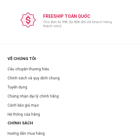
FREESHIP TOÀN QUỐC
Cho đơn từ 99K (từ 80K đối với khách hàng
thành viên)
VỀ CHÚNG TÔI
Câu chuyện thương hiệu
Chính sách và quy định chung
Tuyển dụng
Chứng nhận đại lý chính hãng
Cảnh báo giả mạo
Hệ thống cửa hàng
CHÍNH SÁCH
Hướng dẫn mua hàng