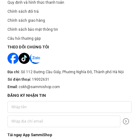
Quy định và hình thức thanh toán
Chính sách đổi trả
Chính sách giao hàng
Chính sách bảo mật thông tin
Câu hỏi thường gặp
THEO DÕI CHÚNG TÔI
Địa chỉ:
Số 112 Đường Cầu Giấy, Phường Nghĩa Đô, Thành phố Hà Nội
Số điện thoại:
19002631
Email:
cskh@sammishop.com
ĐĂNG KÝ NHẬN TIN
Tải ngay App SammiShop