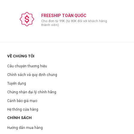
FREESHIP TOÀN QUỐC
Cho đơn từ 99K (từ 80K đối với khách hàng
thành viên)
VỀ CHÚNG TÔI
Câu chuyện thương hiệu
Chính sách và quy định chung
Tuyển dụng
Chứng nhận đại lý chính hãng
Cảnh báo giả mạo
Hệ thống cửa hàng
CHÍNH SÁCH
Hướng dẫn mua hàng