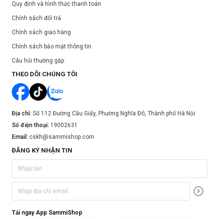
Quy định và hình thức thanh toán
Chính sách đổi trả
Chính sách giao hàng
Chính sách bảo mật thông tin
Câu hỏi thường gặp
THEO DÕI CHÚNG TÔI
Địa chỉ:
Số 112 Đường Cầu Giấy, Phường Nghĩa Đô, Thành phố Hà Nội
Số điện thoại:
19002631
Email:
cskh@sammishop.com
ĐĂNG KÝ NHẬN TIN
Tải ngay App SammiShop