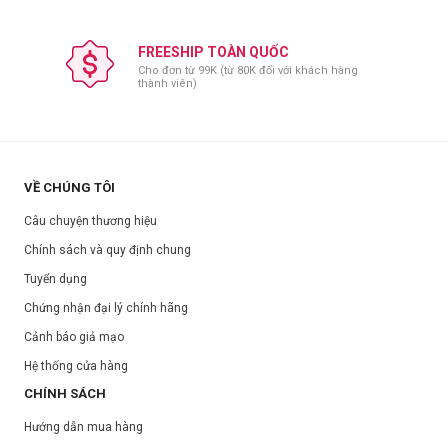
FREESHIP TOÀN QUỐC
Cho đơn từ 99K (từ 80K đối với khách hàng
thành viên)
VỀ CHÚNG TÔI
Câu chuyện thương hiệu
Chính sách và quy định chung
Tuyển dụng
Chứng nhận đại lý chính hãng
Cảnh báo giả mạo
Hệ thống cửa hàng
CHÍNH SÁCH
Hướng dẫn mua hàng