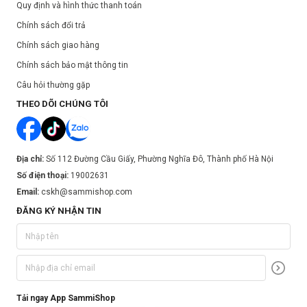
Quy định và hình thức thanh toán
Chính sách đổi trả
Chính sách giao hàng
Chính sách bảo mật thông tin
Câu hỏi thường gặp
THEO DÕI CHÚNG TÔI
Địa chỉ:
Số 112 Đường Cầu Giấy, Phường Nghĩa Đô, Thành phố Hà Nội
Số điện thoại:
19002631
Email:
cskh@sammishop.com
ĐĂNG KÝ NHẬN TIN
Tải ngay App SammiShop