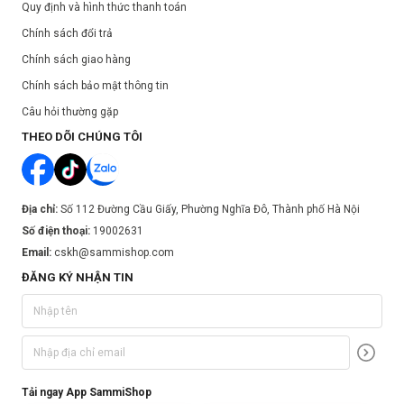
Quy định và hình thức thanh toán
Chính sách đổi trả
Chính sách giao hàng
Chính sách bảo mật thông tin
Câu hỏi thường gặp
THEO DÕI CHÚNG TÔI
Địa chỉ:
Số 112 Đường Cầu Giấy, Phường Nghĩa Đô, Thành phố Hà Nội
Số điện thoại:
19002631
Email:
cskh@sammishop.com
ĐĂNG KÝ NHẬN TIN
Tải ngay App SammiShop