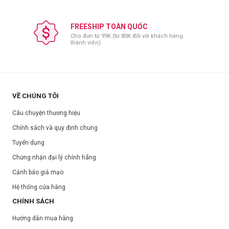
FREESHIP TOÀN QUỐC
Cho đơn từ 99K (từ 80K đối với khách hàng
thành viên)
VỀ CHÚNG TÔI
Câu chuyện thương hiệu
Chính sách và quy định chung
Tuyển dụng
Chứng nhận đại lý chính hãng
Cảnh báo giả mạo
Hệ thống cửa hàng
CHÍNH SÁCH
Hướng dẫn mua hàng