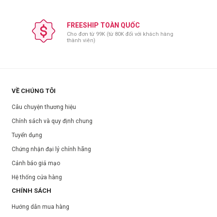
FREESHIP TOÀN QUỐC
Cho đơn từ 99K (từ 80K đối với khách hàng
thành viên)
VỀ CHÚNG TÔI
Câu chuyện thương hiệu
Chính sách và quy định chung
Tuyển dụng
Chứng nhận đại lý chính hãng
Cảnh báo giả mạo
Hệ thống cửa hàng
CHÍNH SÁCH
Hướng dẫn mua hàng