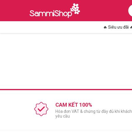
🔥 Siêu ưu đãi 
CAM KẾT 100%
Hóa đơn VAT & chứng từ đầy đủ khi khách
yêu cầu