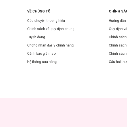
VỀ CHÚNG TÔI
CHÍNH SÁ
Câu chuyện thương hiệu
Hướng dẫn
Chính sách và quy định chung
Quy định và
Tuyển dụng
Chính sách 
Chứng nhận đại lý chính hãng
Chính sách
Cảnh báo giả mạo
Chính sách
Hệ thống cửa hàng
Câu hỏi th