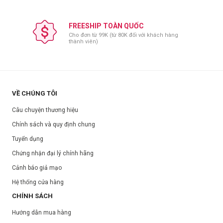
FREESHIP TOÀN QUỐC
Cho đơn từ 99K (từ 80K đối với khách hàng
thành viên)
VỀ CHÚNG TÔI
Câu chuyện thương hiệu
Chính sách và quy định chung
Tuyển dụng
Chứng nhận đại lý chính hãng
Cảnh báo giả mạo
Hệ thống cửa hàng
CHÍNH SÁCH
Hướng dẫn mua hàng