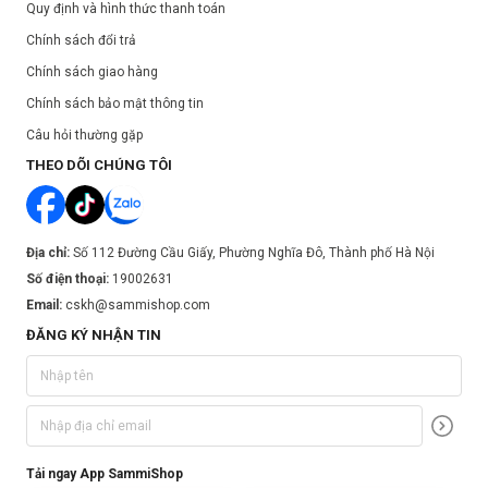
Quy định và hình thức thanh toán
Chính sách đổi trả
Chính sách giao hàng
Chính sách bảo mật thông tin
Câu hỏi thường gặp
THEO DÕI CHÚNG TÔI
Địa chỉ:
Số 112 Đường Cầu Giấy, Phường Nghĩa Đô, Thành phố Hà Nội
Số điện thoại:
19002631
Email:
cskh@sammishop.com
ĐĂNG KÝ NHẬN TIN
Tải ngay App SammiShop