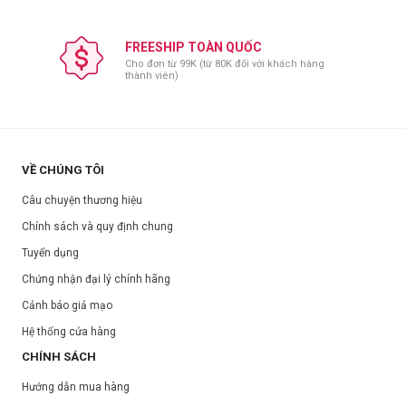
FREESHIP TOÀN QUỐC
Cho đơn từ 99K (từ 80K đối với khách hàng
thành viên)
VỀ CHÚNG TÔI
Câu chuyện thương hiệu
Chính sách và quy định chung
Tuyển dụng
Chứng nhận đại lý chính hãng
Cảnh báo giả mạo
Hệ thống cửa hàng
CHÍNH SÁCH
Hướng dẫn mua hàng