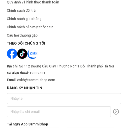
Quy định và hình thức thanh toán
Chính sách đổi trả
Chính sách giao hàng
Chính sách bảo mật thông tin
Câu hỏi thường gặp
THEO DÕI CHÚNG TÔI
Địa chỉ:
Số 112 Đường Cầu Giấy, Phường Nghĩa Đô, Thành phố Hà Nội
Số điện thoại:
19002631
Email:
cskh@sammishop.com
ĐĂNG KÝ NHẬN TIN
Tải ngay App SammiShop