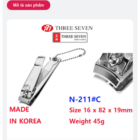
Mô tả sản phẩm