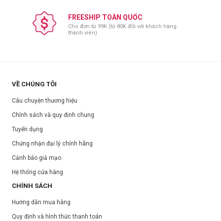
FREESHIP TOÀN QUỐC
Cho đơn từ 99K (từ 80K đối với khách hàng
thành viên)
VỀ CHÚNG TÔI
Câu chuyện thương hiệu
Chính sách và quy định chung
Tuyển dụng
Chứng nhận đại lý chính hãng
Cảnh báo giả mạo
Hệ thống cửa hàng
CHÍNH SÁCH
Hướng dẫn mua hàng
Quy định và hình thức thanh toán