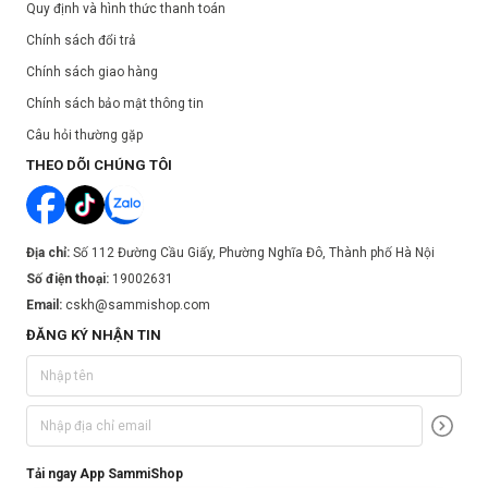
Quy định và hình thức thanh toán
Chính sách đổi trả
Chính sách giao hàng
Chính sách bảo mật thông tin
Câu hỏi thường gặp
THEO DÕI CHÚNG TÔI
Địa chỉ:
Số 112 Đường Cầu Giấy, Phường Nghĩa Đô, Thành phố Hà Nội
Số điện thoại:
19002631
Email:
cskh@sammishop.com
ĐĂNG KÝ NHẬN TIN
Tải ngay App SammiShop