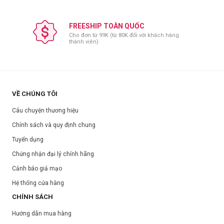
FREESHIP TOÀN QUỐC
Cho đơn từ 99K (từ 80K đối với khách hàng
thành viên)
VỀ CHÚNG TÔI
Câu chuyện thương hiệu
Chính sách và quy định chung
Tuyển dụng
Chứng nhận đại lý chính hãng
Cảnh báo giả mạo
Hệ thống cửa hàng
CHÍNH SÁCH
Hướng dẫn mua hàng