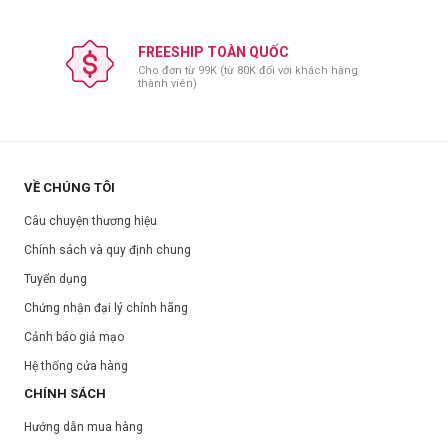
FREESHIP TOÀN QUỐC
Cho đơn từ 99K (từ 80K đối với khách hàng
thành viên)
VỀ CHÚNG TÔI
Câu chuyện thương hiệu
Chính sách và quy định chung
Tuyển dụng
Chứng nhận đại lý chính hãng
Cảnh báo giả mạo
Hệ thống cửa hàng
CHÍNH SÁCH
Hướng dẫn mua hàng