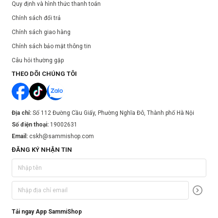
Quy định và hình thức thanh toán
Chính sách đổi trả
Chính sách giao hàng
Chính sách bảo mật thông tin
Câu hỏi thường gặp
THEO DÕI CHÚNG TÔI
Địa chỉ:
Số 112 Đường Cầu Giấy, Phường Nghĩa Đô, Thành phố Hà Nội
Số điện thoại:
19002631
Email:
cskh@sammishop.com
ĐĂNG KÝ NHẬN TIN
Tải ngay App SammiShop