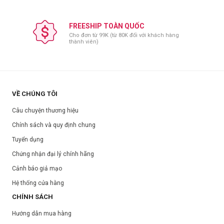
FREESHIP TOÀN QUỐC
Cho đơn từ 99K (từ 80K đối với khách hàng
thành viên)
VỀ CHÚNG TÔI
Câu chuyện thương hiệu
Chính sách và quy định chung
Tuyển dụng
Chứng nhận đại lý chính hãng
Cảnh báo giả mạo
Hệ thống cửa hàng
CHÍNH SÁCH
Hướng dẫn mua hàng