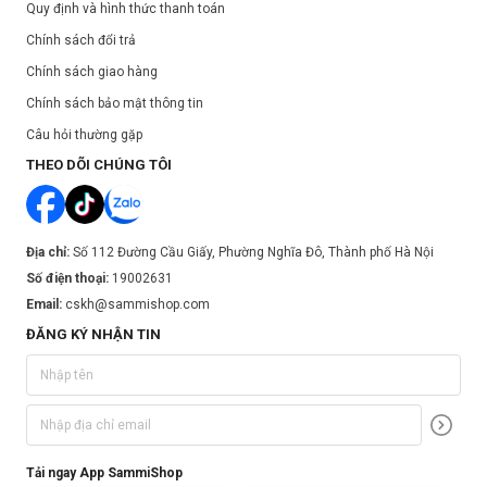
Quy định và hình thức thanh toán
Chính sách đổi trả
Chính sách giao hàng
Chính sách bảo mật thông tin
Câu hỏi thường gặp
THEO DÕI CHÚNG TÔI
Địa chỉ:
Số 112 Đường Cầu Giấy, Phường Nghĩa Đô, Thành phố Hà Nội
Số điện thoại:
19002631
Email:
cskh@sammishop.com
ĐĂNG KÝ NHẬN TIN
Tải ngay App SammiShop