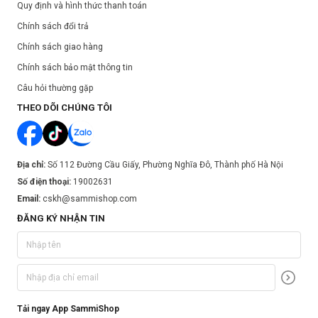
Quy định và hình thức thanh toán
Chính sách đổi trả
Chính sách giao hàng
Chính sách bảo mật thông tin
Câu hỏi thường gặp
THEO DÕI CHÚNG TÔI
Địa chỉ:
Số 112 Đường Cầu Giấy, Phường Nghĩa Đô, Thành phố Hà Nội
Số điện thoại:
19002631
Email:
cskh@sammishop.com
ĐĂNG KÝ NHẬN TIN
Tải ngay App SammiShop