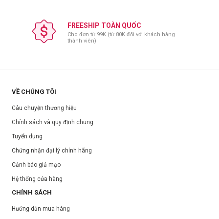
FREESHIP TOÀN QUỐC
Cho đơn từ 99K (từ 80K đối với khách hàng
thành viên)
VỀ CHÚNG TÔI
Câu chuyện thương hiệu
Chính sách và quy định chung
Tuyển dụng
Chứng nhận đại lý chính hãng
Cảnh báo giả mạo
Hệ thống cửa hàng
CHÍNH SÁCH
Hướng dẫn mua hàng