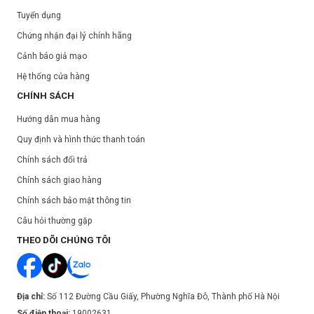
Tuyển dụng
Chứng nhận đại lý chính hãng
Cảnh báo giả mạo
Hệ thống cửa hàng
CHÍNH SÁCH
Hướng dẫn mua hàng
Quy định và hình thức thanh toán
Chính sách đổi trả
Chính sách giao hàng
Chính sách bảo mật thông tin
Câu hỏi thường gặp
THEO DÕI CHÚNG TÔI
Địa chỉ:
Số 112 Đường Cầu Giấy, Phường Nghĩa Đô, Thành phố Hà Nội
Số điện thoại:
19002631