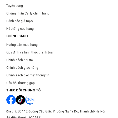
Tuyển dụng
Chứng nhận đại lý chính hãng
Cảnh báo giả mạo
Hệ thống cửa hàng
CHÍNH SÁCH
Hướng dẫn mua hàng
Quy định và hình thức thanh toán
Chính sách đổi trả
Chính sách giao hàng
Chính sách bảo mật thông tin
Câu hỏi thường gặp
THEO DÕI CHÚNG TÔI
Địa chỉ:
Số 112 Đường Cầu Giấy, Phường Nghĩa Đô, Thành phố Hà Nội
Số điện thoại:
19002631