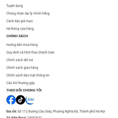
Tuyển dụng
Chứng nhận đại lý chính hãng
Cảnh báo giả mạo
Hệ thống cửa hàng
CHÍNH SÁCH
Hướng dẫn mua hàng
Quy định và hình thức thanh toán
Chính sách đổi trả
Chính sách giao hàng
Chính sách bảo mật thông tin
Câu hỏi thường gặp
THEO DÕI CHÚNG TÔI
Địa chỉ:
Số 112 Đường Cầu Giấy, Phường Nghĩa Đô, Thành phố Hà Nội
Số điện thoại:
19002631