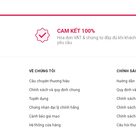
CAM KẾT 100%
Hóa đơn VAT & chứng từ đầy đủ khi khách
yêu cầu
VỀ CHÚNG TÔI
CHÍNH SÁ
Câu chuyện thương hiệu
Hướng dẫn
Chính sách và quy định chung
Quy định và
Tuyển dụng
Chính sách 
Chứng nhận đại lý chính hãng
Chính sách
Cảnh báo giả mạo
Chính sách
Hệ thống cửa hàng
Câu hỏi th