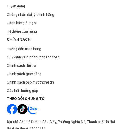
Tuyển dụng
Chứng nhận đại lý chính hãng
Cảnh báo giả mạo
Hệ thống cửa hàng
CHÍNH SÁCH
Hướng dẫn mua hàng
Quy định và hình thức thanh toán
Chính sách đổi trả
Chính sách giao hàng
Chính sách bảo mật thông tin
Câu hỏi thường gặp
THEO DÕI CHÚNG TÔI
Địa chỉ:
Số 112 Đường Cầu Giấy, Phường Nghĩa Đô, Thành phố Hà Nội
Số điện thoại:
19002631