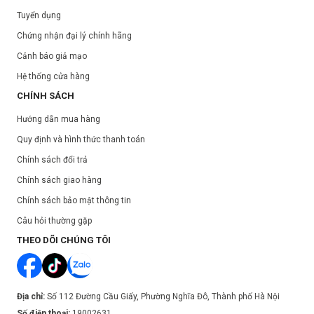
Tuyển dụng
Chứng nhận đại lý chính hãng
Cảnh báo giả mạo
Hệ thống cửa hàng
CHÍNH SÁCH
Hướng dẫn mua hàng
Quy định và hình thức thanh toán
Chính sách đổi trả
Chính sách giao hàng
Chính sách bảo mật thông tin
Câu hỏi thường gặp
THEO DÕI CHÚNG TÔI
Địa chỉ:
Số 112 Đường Cầu Giấy, Phường Nghĩa Đô, Thành phố Hà Nội
Số điện thoại:
19002631