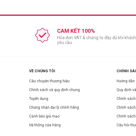
CAM KẾT 100%
Hóa đơn VAT & chứng từ đầy đủ khi khách
yêu cầu
VỀ CHÚNG TÔI
CHÍNH SÁ
Câu chuyện thương hiệu
Hướng dẫn
Chính sách và quy định chung
Quy định và
Tuyển dụng
Chính sách 
Chứng nhận đại lý chính hãng
Chính sách
Cảnh báo giả mạo
Chính sách
Hệ thống cửa hàng
Câu hỏi th