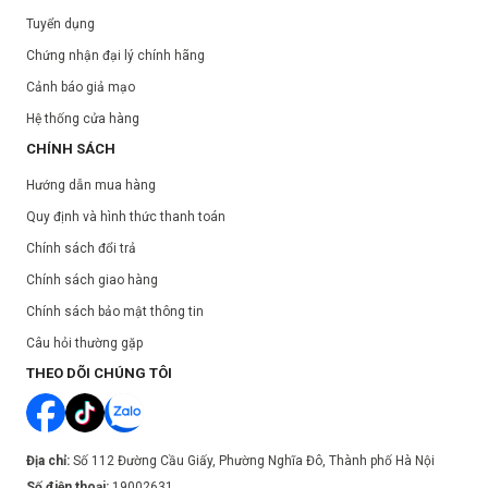
Tuyển dụng
Chứng nhận đại lý chính hãng
Cảnh báo giả mạo
Hệ thống cửa hàng
CHÍNH SÁCH
Hướng dẫn mua hàng
Quy định và hình thức thanh toán
Chính sách đổi trả
Chính sách giao hàng
Chính sách bảo mật thông tin
Câu hỏi thường gặp
THEO DÕI CHÚNG TÔI
Địa chỉ:
Số 112 Đường Cầu Giấy, Phường Nghĩa Đô, Thành phố Hà Nội
Số điện thoại:
19002631