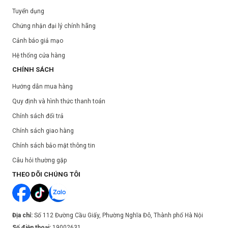
Tuyển dụng
Chứng nhận đại lý chính hãng
Cảnh báo giả mạo
Hệ thống cửa hàng
CHÍNH SÁCH
Hướng dẫn mua hàng
Quy định và hình thức thanh toán
Chính sách đổi trả
Chính sách giao hàng
Chính sách bảo mật thông tin
Câu hỏi thường gặp
THEO DÕI CHÚNG TÔI
Địa chỉ:
Số 112 Đường Cầu Giấy, Phường Nghĩa Đô, Thành phố Hà Nội
Số điện thoại:
19002631