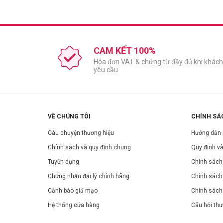
CAM KẾT 100%
Hóa đơn VAT & chứng từ đầy đủ khi khách
yêu cầu
VỀ CHÚNG TÔI
CHÍNH SÁ
Câu chuyện thương hiệu
Hướng dẫn
Chính sách và quy định chung
Quy định và
Tuyển dụng
Chính sách 
Chứng nhận đại lý chính hãng
Chính sách
Cảnh báo giả mạo
Chính sách
Hệ thống cửa hàng
Câu hỏi th