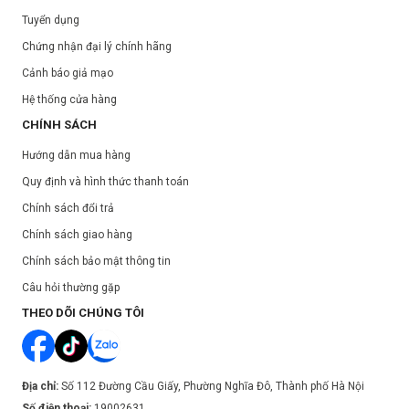
Tuyển dụng
Chứng nhận đại lý chính hãng
Cảnh báo giả mạo
Hệ thống cửa hàng
CHÍNH SÁCH
Hướng dẫn mua hàng
Quy định và hình thức thanh toán
Chính sách đổi trả
Chính sách giao hàng
Chính sách bảo mật thông tin
Câu hỏi thường gặp
THEO DÕI CHÚNG TÔI
Địa chỉ:
Số 112 Đường Cầu Giấy, Phường Nghĩa Đô, Thành phố Hà Nội
Số điện thoại:
19002631