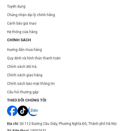
Tuyển dụng
Chứng nhận đại lý chính hãng
Cảnh báo giả mạo
Hệ thống cửa hàng
CHÍNH SÁCH
Hướng dẫn mua hàng
Quy định và hình thức thanh toán
Chính sách đổi trả
Chính sách giao hàng
Chính sách bảo mật thông tin
Câu hỏi thường gặp
THEO DÕI CHÚNG TÔI
Địa chỉ:
Số 112 Đường Cầu Giấy, Phường Nghĩa Đô, Thành phố Hà Nội
Số điện thoại:
19002631