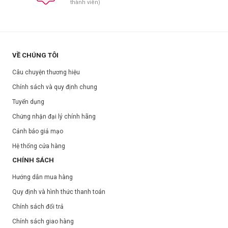
thành viên)
VỀ CHÚNG TÔI
Câu chuyện thương hiệu
Chính sách và quy định chung
Tuyển dụng
Chứng nhận đại lý chính hãng
Cảnh báo giả mạo
Hệ thống cửa hàng
CHÍNH SÁCH
Hướng dẫn mua hàng
Quy định và hình thức thanh toán
Chính sách đổi trả
Chính sách giao hàng